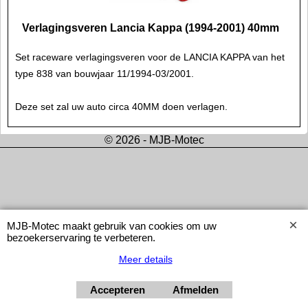
Verlagingsveren Lancia Kappa (1994-2001) 40mm
Set raceware verlagingsveren voor de LANCIA KAPPA van het
type 838 van bouwjaar 11/1994-03/2001.
Deze set zal uw auto circa 40MM doen verlagen.
© 2026 - MJB-Motec
MJB-Motec maakt gebruik van cookies om uw
bezoekerservaring te verbeteren.
Meer details
Accepteren
Afmelden