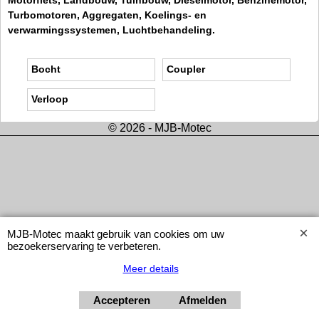
Turbomotoren, Aggregaten, Koelings- en
verwarmingssystemen, Luchtbehandeling.
Bocht
Coupler
Verloop
© 2026 - MJB-Motec
MJB-Motec maakt gebruik van cookies om uw
bezoekerservaring te verbeteren.
Meer details
Accepteren
Afmelden