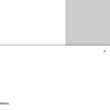
teren.