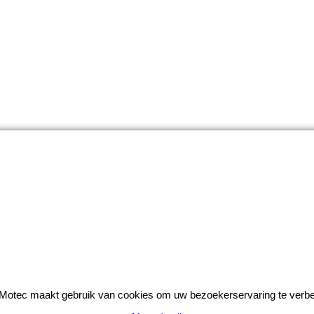
otec maakt gebruik van cookies om uw bezoekerservaring te verbe