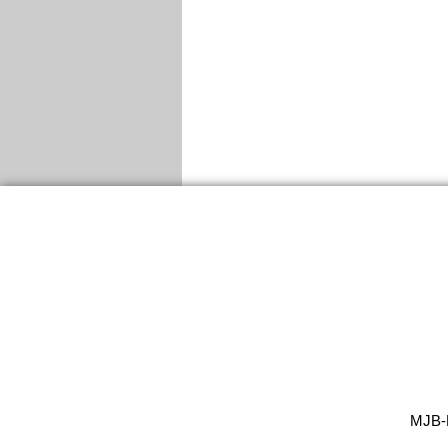
MJB-M