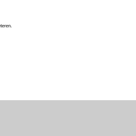
teren.