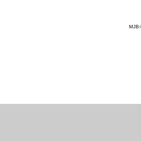
MJB-M