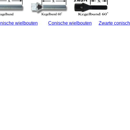
nische wielbouten
Conische wielbouten
Zwarte conisch