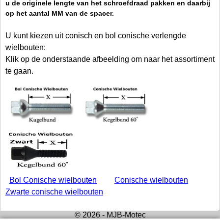
u de originele lengte van het schroefdraad pakken en daarbij
op het aantal MM van de spacer.
U kunt kiezen uit conisch en bol conische verlengde
wielbouten:
Klik op de onderstaande afbeelding om naar het assortiment
te gaan.
Bol Conische wielbouten
Conische wielbouten
Zwarte conische wielbouten
© 2026 - MJB-Motec