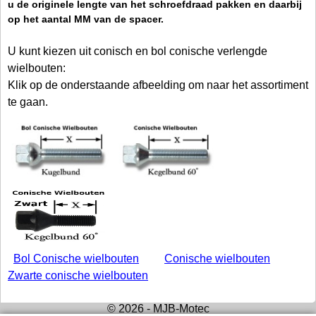
u de originele lengte van het schroefdraad pakken en daarbij
op het aantal MM van de spacer.
U kunt kiezen uit conisch en bol conische verlengde
wielbouten:
Klik op de onderstaande afbeelding om naar het assortiment
te gaan.
Bol Conische wielbouten
Conische wielbouten
Zwarte conische wielbouten
© 2026 - MJB-Motec