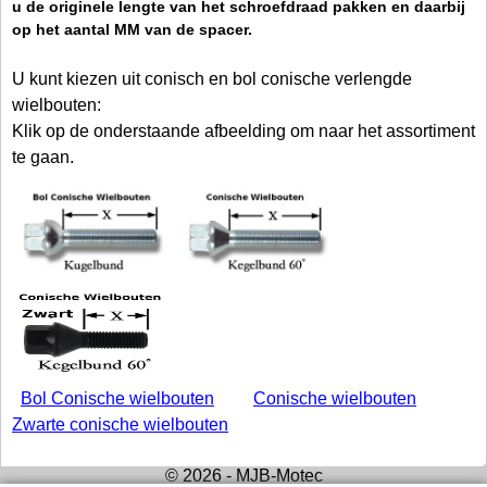
u de originele lengte van het schroefdraad pakken en daarbij
op het aantal MM van de spacer.
U kunt kiezen uit conisch en bol conische verlengde
wielbouten:
Klik op de onderstaande afbeelding om naar het assortiment
te gaan.
Bol Conische wielbouten
Conische wielbouten
Zwarte conische wielbouten
© 2026 - MJB-Motec