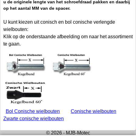
u de originele lengte van het schroefdraad pakken en daarbij
op het aantal MM van de spacer.
U kunt kiezen uit conisch en bol conische verlengde
wielbouten:
Klik op de onderstaande afbeelding om naar het assortiment
te gaan.
Bol Conische wielbouten
Conische wielbouten
Zwarte conische wielbouten
© 2026 - MJB-Motec