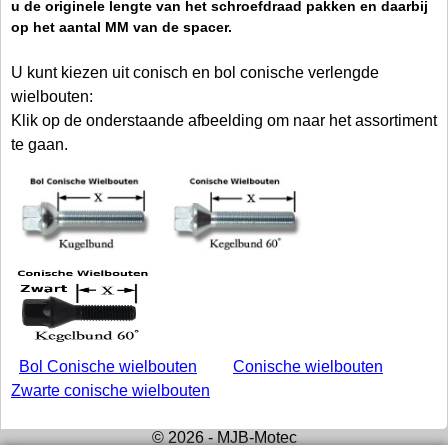
u de originele lengte van het schroefdraad pakken en daarbij
op het aantal MM van de spacer.
U kunt kiezen uit conisch en bol conische verlengde
wielbouten:
Klik op de onderstaande afbeelding om naar het assortiment
te gaan.
Bol Conische wielbouten
Conische wielbouten
Zwarte conische wielbouten
© 2026 - MJB-Motec