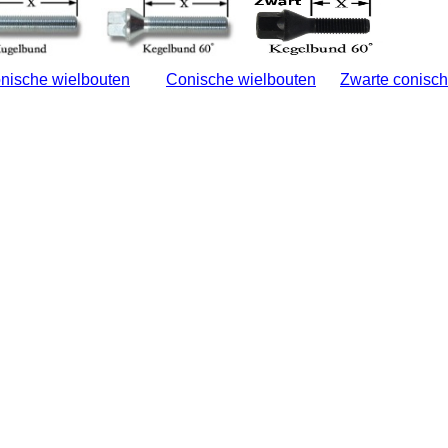
nische wielbouten
Conische wielbouten
Zwarte conisch