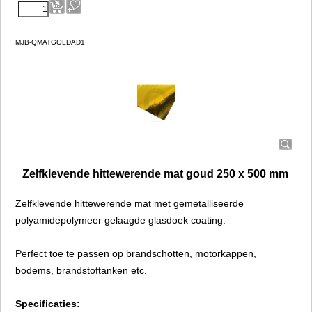
MJB-QMATGOLDAD1
Zelfklevende hittewerende mat goud 250 x 500 mm
Zelfklevende hittewerende mat met
gemetalliseerde
polyamidepolymeer gelaagde glasdoek
coating.
Perfect toe te passen op brandschotten, motorkappen,
bodems, brandstoftanken etc.
Specificaties: