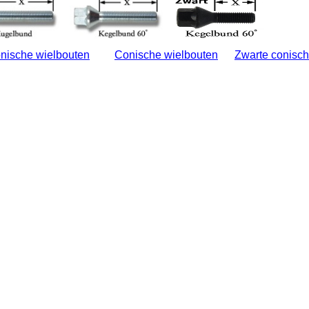
nische wielbouten
Conische wielbouten
Zwarte conisch